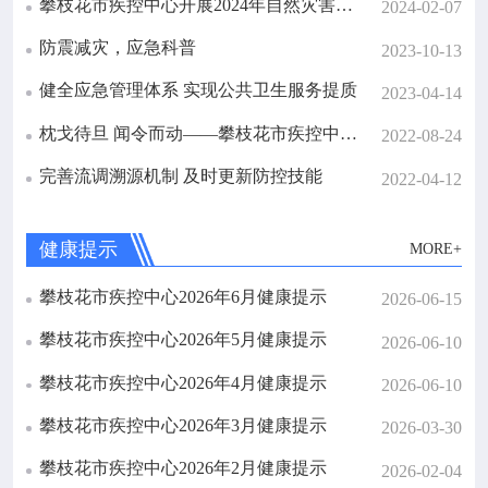
攀枝花市疾控中心开展2024年自然灾害卫生防疫培训 与实操演练
2024-02-07
防震减灾，应急科普
2023-10-13
健全应急管理体系 实现公共卫生服务提质
2023-04-14
枕戈待旦 闻令而动——攀枝花市疾控中心开展应对极端条件下新冠肺炎疫情全员拉动集结演练
2022-08-24
完善流调溯源机制 及时更新防控技能
2022-04-12
健康提示
MORE+
攀枝花市疾控中心2026年6月健康提示
2026-06-15
攀枝花市疾控中心2026年5月健康提示
2026-06-10
攀枝花市疾控中心2026年4月健康提示
2026-06-10
攀枝花市疾控中心2026年3月健康提示
2026-03-30
攀枝花市疾控中心2026年2月健康提示
2026-02-04