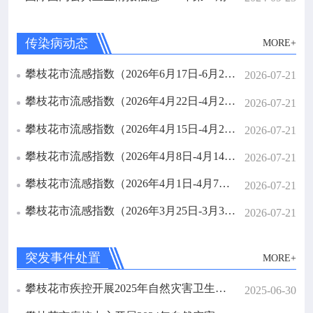
传染病动态
MORE+
攀枝花市流感指数（2026年6月17日-6月23日）
2026-07-21
攀枝花市流感指数（2026年4月22日-4月28日）
2026-07-21
攀枝花市流感指数（2026年4月15日-4月21日）
2026-07-21
攀枝花市流感指数（2026年4月8日-4月14日）
2026-07-21
攀枝花市流感指数（2026年4月1日-4月7日）
2026-07-21
攀枝花市流感指数（2026年3月25日-3月31日）
2026-07-21
突发事件处置
MORE+
攀枝花市疾控开展2025年自然灾害卫生应急演练与培训
2025-06-30