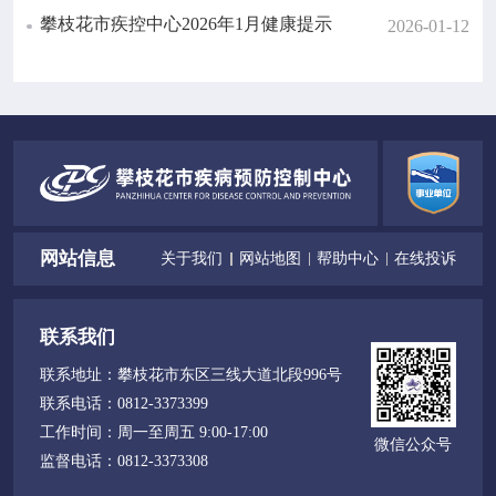
攀枝花市疾控中心2026年1月健康提示
2026-01-12
网站信息
关于我们
网站地图
帮助中心
在线投诉
联系我们
联系地址：
攀枝花市东区三线大道北段996号
联系电话：
0812-3373399
工作时间：
周一至周五 9:00-17:00
微信公众号
监督电话：
0812-3373308