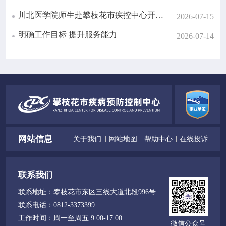
川北医学院师生赴攀枝花市疾控中心开展暑期社会实践活动
2026-07-15
明确工作目标 提升服务能力
2026-07-14
网站信息
关于我们
网站地图
帮助中心
在线投诉
联系我们
联系地址：
攀枝花市东区三线大道北段996号
联系电话：
0812-3373399
工作时间：
周一至周五 9:00-17:00
微信公众号